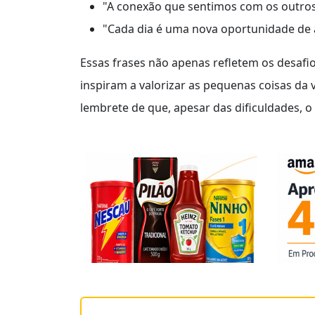
"A conexão que sentimos com os outros 
"Cada dia é uma nova oportunidade de
Essas frases não apenas refletem os desaf
inspiram a valorizar as pequenas coisas da
lembrete de que, apesar das dificuldades, o