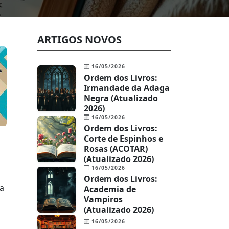
ARTIGOS NOVOS
16/05/2026
Ordem dos Livros:
Irmandade da Adaga
Negra (Atualizado
2026)
16/05/2026
Ordem dos Livros:
Corte de Espinhos e
Rosas (ACOTAR)
(Atualizado 2026)
16/05/2026
Ordem dos Livros:
da
Academia de
Vampiros
(Atualizado 2026)
16/05/2026