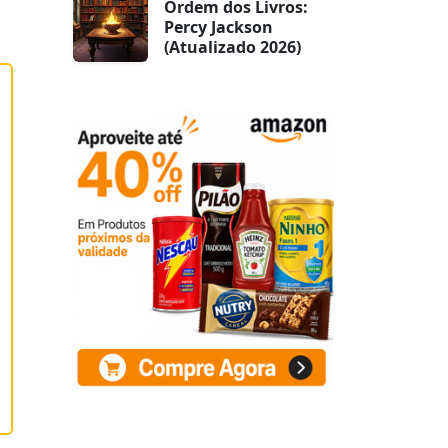
Ordem dos Livros:
Percy Jackson
(Atualizado 2026)