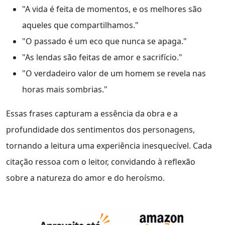
"A vida é feita de momentos, e os melhores são
aqueles que compartilhamos."
"O passado é um eco que nunca se apaga."
"As lendas são feitas de amor e sacrifício."
"O verdadeiro valor de um homem se revela nas
horas mais sombrias."
Essas frases capturam a essência da obra e a
profundidade dos sentimentos dos personagens,
tornando a leitura uma experiência inesquecível. Cada
citação ressoa com o leitor, convidando à reflexão
sobre a natureza do amor e do heroísmo.