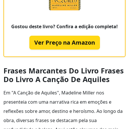
Gostou deste livro? Confira a edição completa!
Ver Preço na Amazon
Frases Marcantes Do Livro Frases
Do Livro A Canção De Aquiles
Em "A Canção de Aquiles", Madeline Miller nos
presenteia com uma narrativa rica em emoções e
reflexões sobre amor, destino e heroísmo. Ao longo da
obra, diversas frases se destacam pela sua