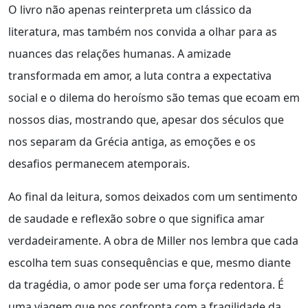
O livro não apenas reinterpreta um clássico da
literatura, mas também nos convida a olhar para as
nuances das relações humanas. A amizade
transformada em amor, a luta contra a expectativa
social e o dilema do heroísmo são temas que ecoam em
nossos dias, mostrando que, apesar dos séculos que
nos separam da Grécia antiga, as emoções e os
desafios permanecem atemporais.
Ao final da leitura, somos deixados com um sentimento
de saudade e reflexão sobre o que significa amar
verdadeiramente. A obra de Miller nos lembra que cada
escolha tem suas consequências e que, mesmo diante
da tragédia, o amor pode ser uma força redentora. É
uma viagem que nos confronta com a fragilidade da