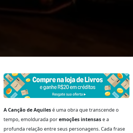
A Canção de Aquiles
é uma obra que transcende o
tempo, emoldurada por
emoções intensas
e a
profunda relação entre seus personagens. Cada frase