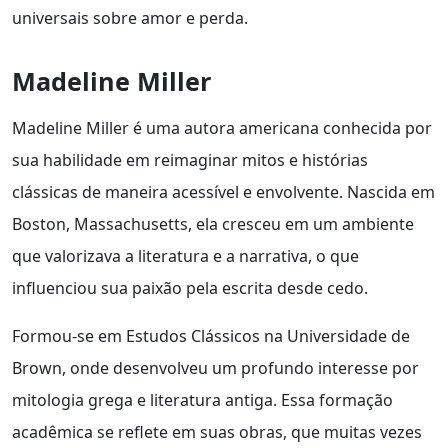
universais sobre amor e perda.
Madeline Miller
Madeline Miller é uma autora americana conhecida por
sua habilidade em reimaginar mitos e histórias
clássicas de maneira acessível e envolvente. Nascida em
Boston, Massachusetts, ela cresceu em um ambiente
que valorizava a literatura e a narrativa, o que
influenciou sua paixão pela escrita desde cedo.
Formou-se em Estudos Clássicos na Universidade de
Brown, onde desenvolveu um profundo interesse por
mitologia grega e literatura antiga. Essa formação
acadêmica se reflete em suas obras, que muitas vezes