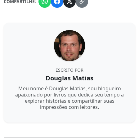
COMPARTILHE:
ESCRITO POR
Douglas Matias
Meu nome é Douglas Matias, sou blogueiro
apaixonado por livros que dedica seu tempo a
explorar histórias e compartilhar suas
impressões com leitores.