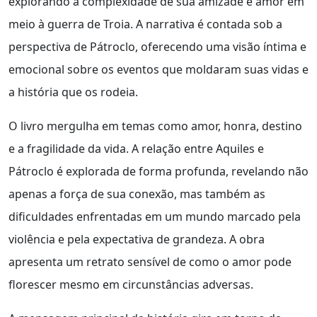
explorando a complexidade de sua amizade e amor em
meio à guerra de Troia. A narrativa é contada sob a
perspectiva de Pátroclo, oferecendo uma visão íntima e
emocional sobre os eventos que moldaram suas vidas e
a história que os rodeia.
O livro mergulha em temas como amor, honra, destino
e a fragilidade da vida. A relação entre Aquiles e
Pátroclo é explorada de forma profunda, revelando não
apenas a força de sua conexão, mas também as
dificuldades enfrentadas em um mundo marcado pela
violência e pela expectativa de grandeza. A obra
apresenta um retrato sensível de como o amor pode
florescer mesmo em circunstâncias adversas.