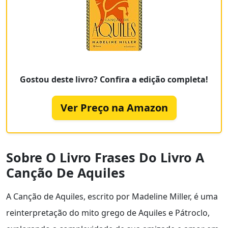
Gostou deste livro? Confira a edição completa!
Ver Preço na Amazon
Sobre O Livro Frases Do Livro A
Canção De Aquiles
A Canção de Aquiles, escrito por Madeline Miller, é uma
reinterpretação do mito grego de Aquiles e Pátroclo,