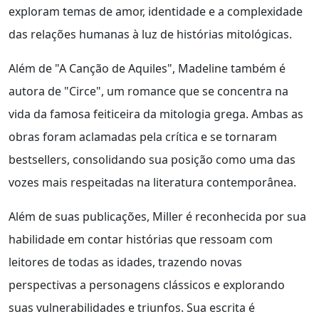
exploram temas de amor, identidade e a complexidade
das relações humanas à luz de histórias mitológicas.
Além de "A Canção de Aquiles", Madeline também é
autora de "Circe", um romance que se concentra na
vida da famosa feiticeira da mitologia grega. Ambas as
obras foram aclamadas pela crítica e se tornaram
bestsellers, consolidando sua posição como uma das
vozes mais respeitadas na literatura contemporânea.
Além de suas publicações, Miller é reconhecida por sua
habilidade em contar histórias que ressoam com
leitores de todas as idades, trazendo novas
perspectivas a personagens clássicos e explorando
suas vulnerabilidades e triunfos. Sua escrita é