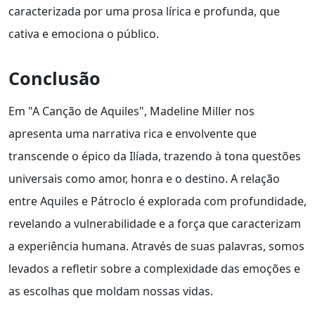
caracterizada por uma prosa lírica e profunda, que
cativa e emociona o público.
Conclusão
Em "A Canção de Aquiles", Madeline Miller nos
apresenta uma narrativa rica e envolvente que
transcende o épico da Ilíada, trazendo à tona questões
universais como amor, honra e o destino. A relação
entre Aquiles e Pátroclo é explorada com profundidade,
revelando a vulnerabilidade e a força que caracterizam
a experiência humana. Através de suas palavras, somos
levados a refletir sobre a complexidade das emoções e
as escolhas que moldam nossas vidas.