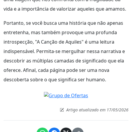
vida e a importância de valorizar aqueles que amamos.
Portanto, se você busca uma história que não apenas
entretenha, mas também provoque uma profunda
introspecção, "A Canção de Aquiles" é uma leitura
indispensável. Permita-se mergulhar nessa narrativa e
descobrir as múltiplas camadas de significado que ela
oferece. Afinal, cada página pode ser uma nova
descoberta sobre o que significa ser humano.
Artigo atualizado em 17/05/2026