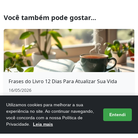
Você também pode gostar...
Frases do Livro 12 Dias Para Atualizar Sua Vida
16/05/2026
Utilizamos cookies para melhorar a sua
experiência no site. Ao continuar navegando,
Entendi
você concorda com a nossa Política de
Privacidade.
Leia mais