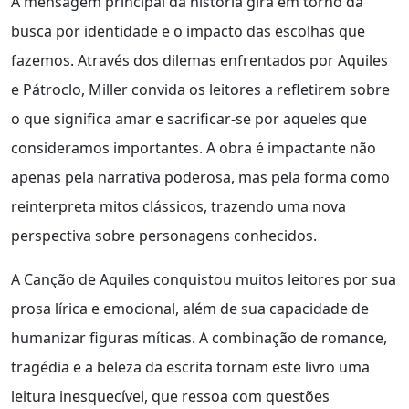
A mensagem principal da história gira em torno da
busca por identidade e o impacto das escolhas que
fazemos. Através dos dilemas enfrentados por Aquiles
e Pátroclo, Miller convida os leitores a refletirem sobre
o que significa amar e sacrificar-se por aqueles que
consideramos importantes. A obra é impactante não
apenas pela narrativa poderosa, mas pela forma como
reinterpreta mitos clássicos, trazendo uma nova
perspectiva sobre personagens conhecidos.
A Canção de Aquiles conquistou muitos leitores por sua
prosa lírica e emocional, além de sua capacidade de
humanizar figuras míticas. A combinação de romance,
tragédia e a beleza da escrita tornam este livro uma
leitura inesquecível, que ressoa com questões