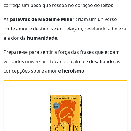
carrega um peso que ressoa no coração do leitor.
As
palavras de Madeline Miller
criam um universo
onde amor e destino se entrelaçam, revelando a beleza
e a dor da
humanidade
.
Prepare-se para sentir a força das frases que ecoam
verdades universais, tocando a alma e desafiando as
concepções sobre amor e
heroísmo
.