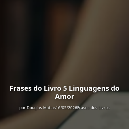
Frases do Livro 5 Linguagens do
Amor
por
Douglas Matias
16/05/2026
Frases dos Livros