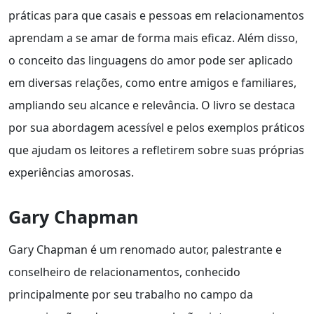
práticas para que casais e pessoas em relacionamentos
aprendam a se amar de forma mais eficaz. Além disso,
o conceito das linguagens do amor pode ser aplicado
em diversas relações, como entre amigos e familiares,
ampliando seu alcance e relevância. O livro se destaca
por sua abordagem acessível e pelos exemplos práticos
que ajudam os leitores a refletirem sobre suas próprias
experiências amorosas.
Gary Chapman
Gary Chapman é um renomado autor, palestrante e
conselheiro de relacionamentos, conhecido
principalmente por seu trabalho no campo da