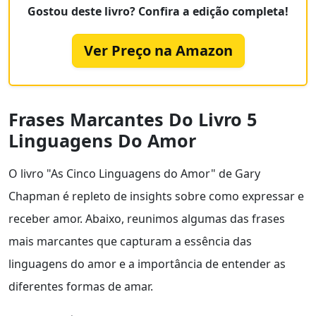
Gostou deste livro? Confira a edição completa!
Ver Preço na Amazon
Frases Marcantes Do Livro 5
Linguagens Do Amor
O livro "As Cinco Linguagens do Amor" de Gary
Chapman é repleto de insights sobre como expressar e
receber amor. Abaixo, reunimos algumas das frases
mais marcantes que capturam a essência das
linguagens do amor e a importância de entender as
diferentes formas de amar.