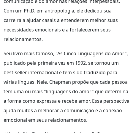
comunicação e do amor nas relações interpessoais.
Com um Ph.D. em antropologia, ele dedicou sua
carreira a ajudar casais a entenderem melhor suas
necessidades emocionais e a fortalecerem seus
relacionamentos.
Seu livro mais famoso, "As Cinco Linguagens do Amor",
publicado pela primeira vez em 1992, se tornou um
best-seller internacional e tem sido traduzido para
várias línguas. Nele, Chapman propõe que cada pessoa
tem uma ou mais "linguagens do amor" que determina
a forma como expressa e recebe amor. Essa perspectiva
ajuda muitos a melhorar a comunicação e a conexão
emocional em seus relacionamentos.