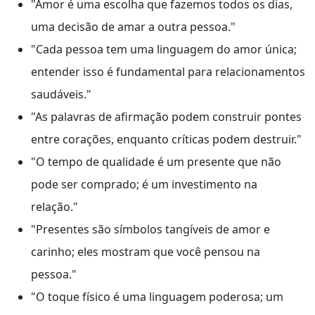
"Amor é uma escolha que fazemos todos os dias,
uma decisão de amar a outra pessoa."
"Cada pessoa tem uma linguagem do amor única;
entender isso é fundamental para relacionamentos
saudáveis."
"As palavras de afirmação podem construir pontes
entre corações, enquanto críticas podem destruir."
"O tempo de qualidade é um presente que não
pode ser comprado; é um investimento na
relação."
"Presentes são símbolos tangíveis de amor e
carinho; eles mostram que você pensou na
pessoa."
"O toque físico é uma linguagem poderosa; um