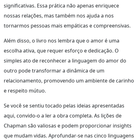
significativas. Essa prática não apenas enriquece
nossas relações, mas também nos ajuda a nos
tornarmos pessoas mais empáticas e compreensivas.
Além disso, o livro nos lembra que o amor é uma
escolha ativa, que requer esforço e dedicação. O
simples ato de reconhecer a linguagem do amor do
outro pode transformar a dinâmica de um
relacionamento, promovendo um ambiente de carinho
e respeito mútuo.
Se você se sentiu tocado pelas ideias apresentadas
aqui, convido-o a ler a obra completa. As lições de
Chapman são valiosas e podem proporcionar insights
que mudam vidas. Aprofundar-se nas cinco linguagens