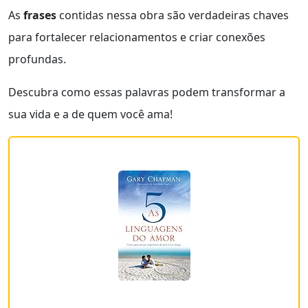
As
frases
contidas nessa obra são verdadeiras chaves
para fortalecer relacionamentos e criar conexões
profundas.
Descubra como essas palavras podem transformar a
sua vida e a de quem você ama!