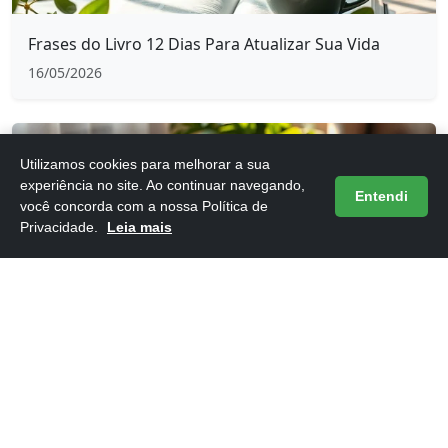
Frases do Livro 12 Dias Para Atualizar Sua Vida
16/05/2026
Utilizamos cookies para melhorar a sua
experiência no site. Ao continuar navegando,
Entendi
você concorda com a nossa Política de
Privacidade.
Leia mais
Frases do Livro 12 Regras para a Vida
16/05/2026