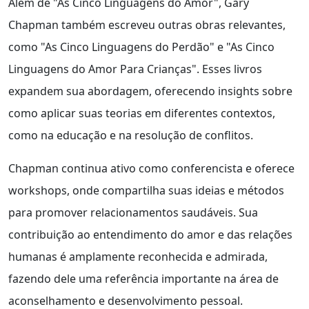
Além de "As Cinco Linguagens do Amor", Gary
Chapman também escreveu outras obras relevantes,
como "As Cinco Linguagens do Perdão" e "As Cinco
Linguagens do Amor Para Crianças". Esses livros
expandem sua abordagem, oferecendo insights sobre
como aplicar suas teorias em diferentes contextos,
como na educação e na resolução de conflitos.
Chapman continua ativo como conferencista e oferece
workshops, onde compartilha suas ideias e métodos
para promover relacionamentos saudáveis. Sua
contribuição ao entendimento do amor e das relações
humanas é amplamente reconhecida e admirada,
fazendo dele uma referência importante na área de
aconselhamento e desenvolvimento pessoal.