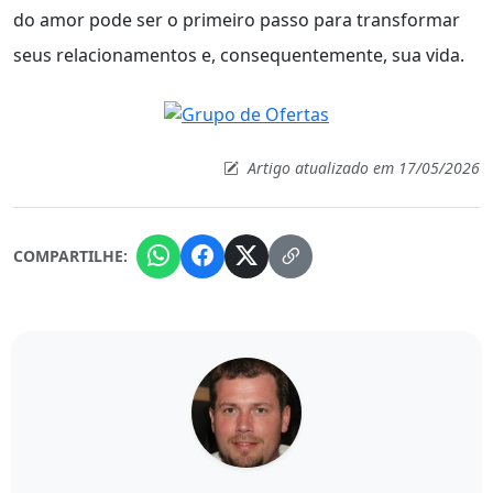
do amor pode ser o primeiro passo para transformar
seus relacionamentos e, consequentemente, sua vida.
Artigo atualizado em 17/05/2026
COMPARTILHE: