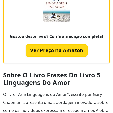
Gostou deste livro? Confira a edição completa!
Ver Preço na Amazon
Sobre O Livro Frases Do Livro 5
Linguagens Do Amor
O livro "As 5 Linguagens do Amor", escrito por Gary
Chapman, apresenta uma abordagem inovadora sobre
como os indivíduos expressam e recebem amor. A obra