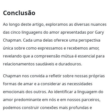
Conclusão
Ao longo deste artigo, exploramos as diversas nuances
das cinco linguagens do amor apresentadas por Gary
Chapman. Cada uma delas oferece uma perspectiva
única sobre como expressamos e recebemos amor,
revelando que a compreensão mútua é essencial para
relacionamentos saudáveis e duradouros.
Chapman nos convida a refletir sobre nossas próprias
formas de amar e a considerar as necessidades
emocionais dos outros. Ao identificar a linguagem do
amor predominante em nós e em nossos parceiros,
podemos construir conexões mais profundas e