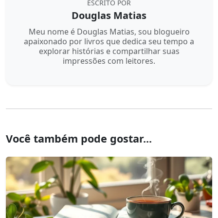
ESCRITO POR
Douglas Matias
Meu nome é Douglas Matias, sou blogueiro
apaixonado por livros que dedica seu tempo a
explorar histórias e compartilhar suas
impressões com leitores.
Você também pode gostar...