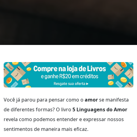
Você já parou para pensar como o
amor
se manifesta
de diferentes formas? O livro
5 Linguagens do Amor
revela como podemos entender e expressar nossos
sentimentos de maneira mais eficaz.