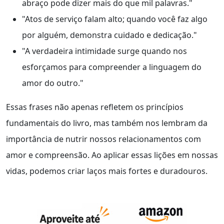
abraço pode dizer mais do que mil palavras."
"Atos de serviço falam alto; quando você faz algo
por alguém, demonstra cuidado e dedicação."
"A verdadeira intimidade surge quando nos
esforçamos para compreender a linguagem do
amor do outro."
Essas frases não apenas refletem os princípios
fundamentais do livro, mas também nos lembram da
importância de nutrir nossos relacionamentos com
amor e compreensão. Ao aplicar essas lições em nossas
vidas, podemos criar laços mais fortes e duradouros.