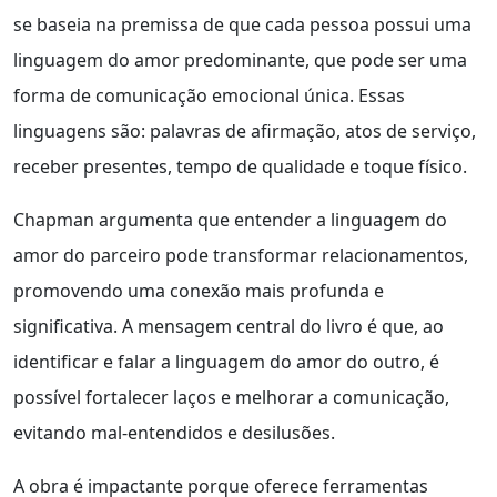
se baseia na premissa de que cada pessoa possui uma
linguagem do amor predominante, que pode ser uma
forma de comunicação emocional única. Essas
linguagens são: palavras de afirmação, atos de serviço,
receber presentes, tempo de qualidade e toque físico.
Chapman argumenta que entender a linguagem do
amor do parceiro pode transformar relacionamentos,
promovendo uma conexão mais profunda e
significativa. A mensagem central do livro é que, ao
identificar e falar a linguagem do amor do outro, é
possível fortalecer laços e melhorar a comunicação,
evitando mal-entendidos e desilusões.
A obra é impactante porque oferece ferramentas