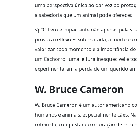
uma perspectiva única ao dar voz ao protag
a sabedoria que um animal pode oferecer.
<p"O livro é impactante não apenas pela 
provoca reflexões sobre a vida, a morte e o 
valorizar cada momento e a importância do
um Cachorro" uma leitura inesquecível e to
experimentaram a perda de um querido am
W. Bruce Cameron
W. Bruce Cameron é um autor americano con
humanos e animais, especialmente cães. Nas
roteirista, conquistando o coração de leit