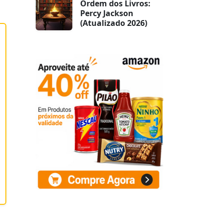
Ordem dos Livros:
Percy Jackson
(Atualizado 2026)