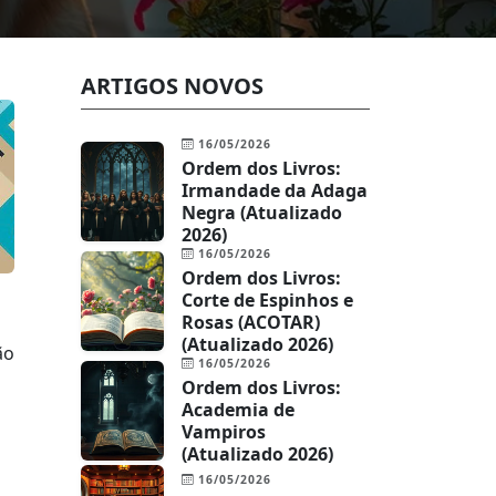
ARTIGOS NOVOS
16/05/2026
Ordem dos Livros:
Irmandade da Adaga
Negra (Atualizado
2026)
16/05/2026
Ordem dos Livros:
Corte de Espinhos e
Rosas (ACOTAR)
(Atualizado 2026)
ão
16/05/2026
Ordem dos Livros:
Academia de
Vampiros
(Atualizado 2026)
16/05/2026