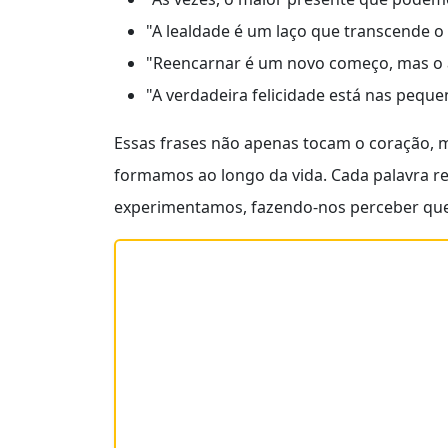
"A lealdade é um laço que transcende o
"Reencarnar é um novo começo, mas o
"A verdadeira felicidade está nas pequen
Essas frases não apenas tocam o coração,
formamos ao longo da vida. Cada palavra 
experimentamos, fazendo-nos perceber que