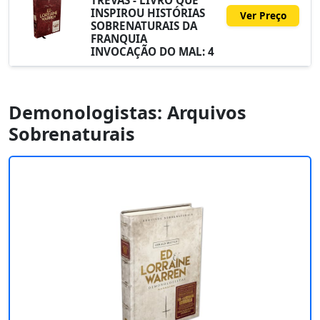
INSPIROU HISTÓRIAS
Ver Preço
SOBRENATURAIS DA
FRANQUIA
INVOCAÇÃO DO MAL: 4
Demonologistas: Arquivos
Sobrenaturais