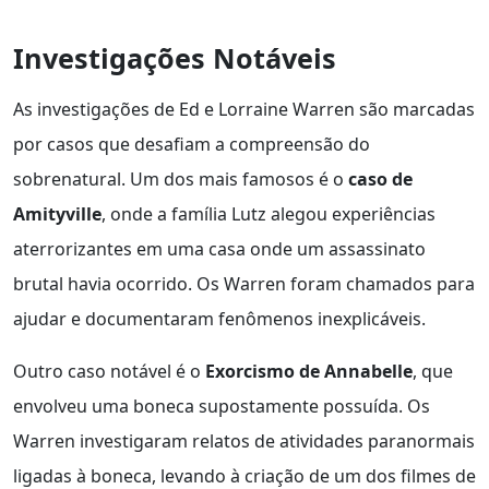
Investigações Notáveis
As investigações de Ed e Lorraine Warren são marcadas
por casos que desafiam a compreensão do
sobrenatural. Um dos mais famosos é o
caso de
Amityville
, onde a família Lutz alegou experiências
aterrorizantes em uma casa onde um assassinato
brutal havia ocorrido. Os Warren foram chamados para
ajudar e documentaram fenômenos inexplicáveis.
Outro caso notável é o
Exorcismo de Annabelle
, que
envolveu uma boneca supostamente possuída. Os
Warren investigaram relatos de atividades paranormais
ligadas à boneca, levando à criação de um dos filmes de