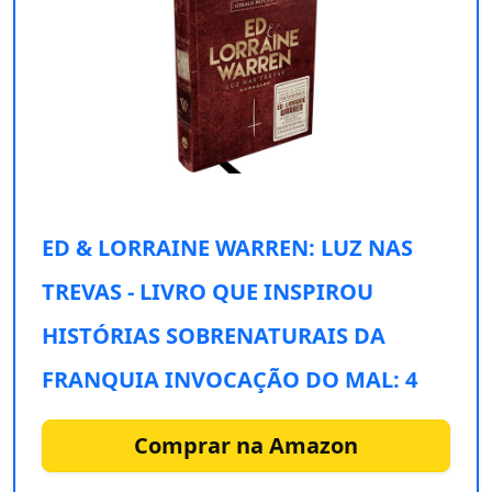
ED & LORRAINE WARREN: LUZ NAS
TREVAS - LIVRO QUE INSPIROU
HISTÓRIAS SOBRENATURAIS DA
FRANQUIA INVOCAÇÃO DO MAL: 4
Comprar na Amazon