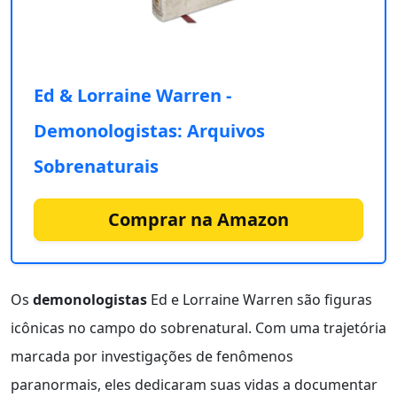
Ed & Lorraine Warren -
Demonologistas: Arquivos
Sobrenaturais
Comprar na Amazon
Os
demonologistas
Ed e Lorraine Warren são figuras
icônicas no campo do sobrenatural. Com uma trajetória
marcada por investigações de fenômenos
paranormais, eles dedicaram suas vidas a documentar