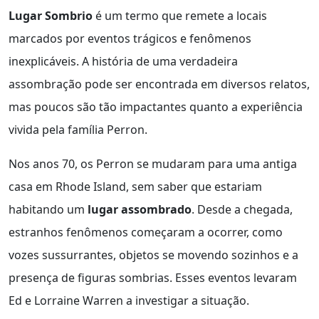
Lugar Sombrio
é um termo que remete a locais
marcados por eventos trágicos e fenômenos
inexplicáveis. A história de uma verdadeira
assombração pode ser encontrada em diversos relatos,
mas poucos são tão impactantes quanto a experiência
vivida pela família Perron.
Nos anos 70, os Perron se mudaram para uma antiga
casa em Rhode Island, sem saber que estariam
habitando um
lugar assombrado
. Desde a chegada,
estranhos fenômenos começaram a ocorrer, como
vozes sussurrantes, objetos se movendo sozinhos e a
presença de figuras sombrias. Esses eventos levaram
Ed e Lorraine Warren a investigar a situação.