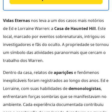
Vidas Eternas
nos leva a um dos casos mais notórios
de Ed e Lorraine Warren: a
Casa de Haunted Hill
. Este
local, marcado por eventos sobrenaturais, intrigou os
investigadores e fãs do oculto. A propriedade se tornou
um símbolo das atividades paranormais que cercam o
trabalho dos Warren.
Dentro da casa, relatos de
aparições
e fenômenos
inexplicáveis foram registrados ao longo dos anos. Ed e
Lorraine, com suas habilidades de
demonologistas
,
enfrentaram forças sombrias que se manifestavam no
ambiente. Cada experiência documentada contribuiu