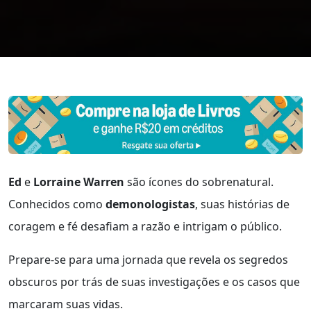
Ed
e
Lorraine Warren
são ícones do sobrenatural.
Conhecidos como
demonologistas
, suas histórias de
coragem e fé desafiam a razão e intrigam o público.
Prepare-se para uma jornada que revela os segredos
obscuros por trás de suas investigações e os casos que
marcaram suas vidas.