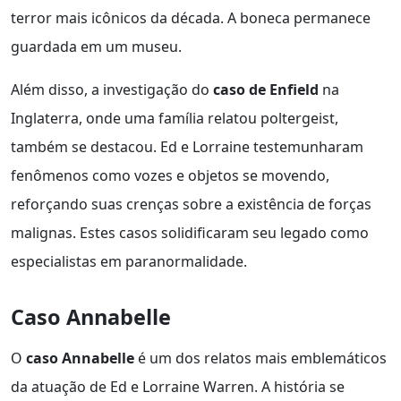
terror mais icônicos da década. A boneca permanece
guardada em um museu.
Além disso, a investigação do
caso de Enfield
na
Inglaterra, onde uma família relatou poltergeist,
também se destacou. Ed e Lorraine testemunharam
fenômenos como vozes e objetos se movendo,
reforçando suas crenças sobre a existência de forças
malignas. Estes casos solidificaram seu legado como
especialistas em paranormalidade.
Caso Annabelle
O
caso Annabelle
é um dos relatos mais emblemáticos
da atuação de Ed e Lorraine Warren. A história se