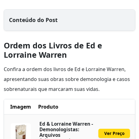
Conteúdo do Post
Ordem dos Livros de Ed e
Lorraine Warren
Confira a ordem dos livros de Ed e Lorraine Warren,
apresentando suas obras sobre demonologia e casos
sobrenaturais que marcaram suas vidas.
Imagem
Produto
Ed & Lorraine Warren -
Demonologistas:
Ver Preço
Arquivos