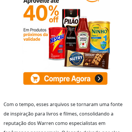
Com o tempo, esses arquivos se tornaram uma fonte
de inspiração para livros e filmes, consolidando a
reputação dos Warren como especialistas em