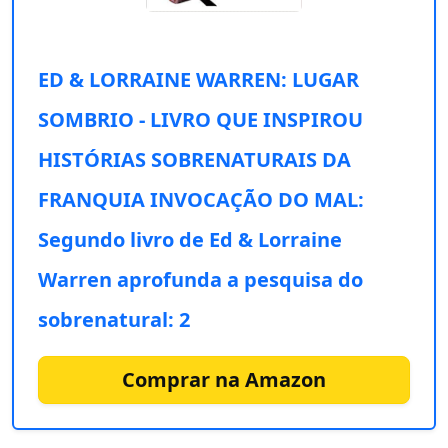
ED & LORRAINE WARREN: LUGAR
SOMBRIO - LIVRO QUE INSPIROU
HISTÓRIAS SOBRENATURAIS DA
FRANQUIA INVOCAÇÃO DO MAL:
Segundo livro de Ed & Lorraine
Warren aprofunda a pesquisa do
sobrenatural: 2
Comprar na Amazon