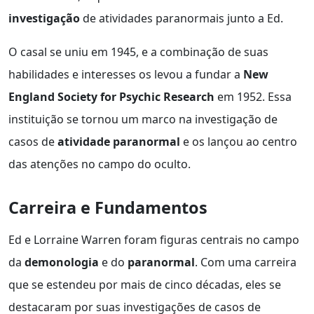
investigação
de atividades paranormais junto a Ed.
O casal se uniu em 1945, e a combinação de suas
habilidades e interesses os levou a fundar a
New
England Society for Psychic Research
em 1952. Essa
instituição se tornou um marco na investigação de
casos de
atividade paranormal
e os lançou ao centro
das atenções no campo do oculto.
Carreira e Fundamentos
Ed e Lorraine Warren foram figuras centrais no campo
da
demonologia
e do
paranormal
. Com uma carreira
que se estendeu por mais de cinco décadas, eles se
destacaram por suas investigações de casos de