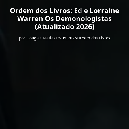
Ordem dos Livros: Ed e Lorraine
Warren Os Demonologistas
(Atualizado 2026)
por
Douglas Matias
16/05/2026
Ordem dos Livros