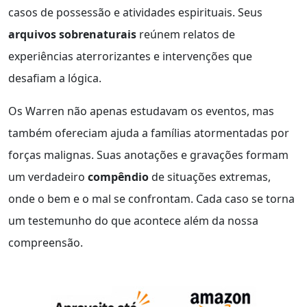
casos de possessão e atividades espirituais. Seus
arquivos sobrenaturais
reúnem relatos de
experiências aterrorizantes e intervenções que
desafiam a lógica.
Os Warren não apenas estudavam os eventos, mas
também ofereciam ajuda a famílias atormentadas por
forças malignas. Suas anotações e gravações formam
um verdadeiro
compêndio
de situações extremas,
onde o bem e o mal se confrontam. Cada caso se torna
um testemunho do que acontece além da nossa
compreensão.