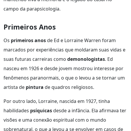
campo da parapsicologia.
Primeiros Anos
Os
primeiros anos
de Ed e Lorraine Warren foram
marcados por experiências que moldaram suas vidas e
suas futuras carreiras como
demonologistas
. Ed
nasceu em 1926 e desde jovem mostrou interesse por
fenômenos paranormais, o que o levou a se tornar um
artista de
pintura
de quadros religiosos.
Por outro lado, Lorraine, nascida em 1927, tinha
habilidades
psíquicas
desde a infância. Ela afirmava ter
visões e uma conexão espiritual com o mundo
sobrenatural, o que a levou a se envolver em casos de