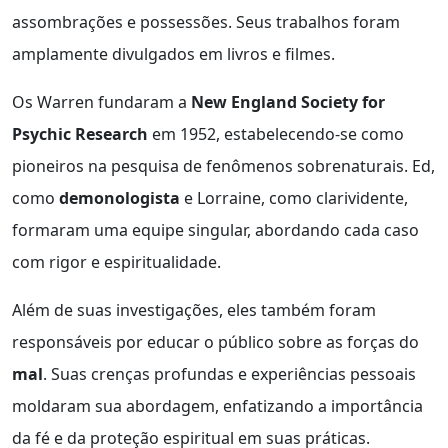
assombrações e possessões. Seus trabalhos foram
amplamente divulgados em livros e filmes.
Os Warren fundaram a
New England Society for
Psychic Research
em 1952, estabelecendo-se como
pioneiros na pesquisa de fenômenos sobrenaturais. Ed,
como
demonologista
e Lorraine, como clarividente,
formaram uma equipe singular, abordando cada caso
com rigor e espiritualidade.
Além de suas investigações, eles também foram
responsáveis por educar o público sobre as forças do
mal
. Suas crenças profundas e experiências pessoais
moldaram sua abordagem, enfatizando a importância
da fé e da proteção espiritual em suas práticas.