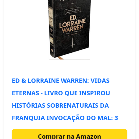
ED & LORRAINE WARREN: VIDAS
ETERNAS - LIVRO QUE INSPIROU
HISTÓRIAS SOBRENATURAIS DA
FRANQUIA INVOCAÇÃO DO MAL: 3
Comprar na Amazon