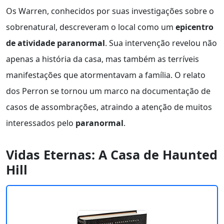
Os Warren, conhecidos por suas investigações sobre o
sobrenatural, descreveram o local como um
epicentro
de atividade paranormal
. Sua intervenção revelou não
apenas a história da casa, mas também as terríveis
manifestações que atormentavam a família. O relato
dos Perron se tornou um marco na documentação de
casos de assombrações, atraindo a atenção de muitos
interessados pelo
paranormal
.
Vidas Eternas: A Casa de Haunted
Hill