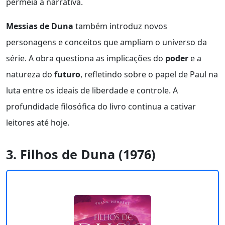
permeia a narrativa.
Messias de Duna
também introduz novos
personagens e conceitos que ampliam o universo da
série. A obra questiona as implicações do
poder
e a
natureza do
futuro
, refletindo sobre o papel de Paul na
luta entre os ideais de liberdade e controle. A
profundidade filosófica do livro continua a cativar
leitores até hoje.
3. Filhos de Duna (1976)