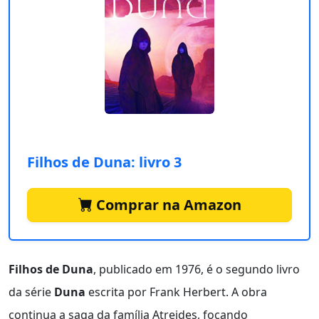
Filhos de Duna: livro 3
Comprar na Amazon
Filhos de Duna
, publicado em 1976, é o segundo livro
da série
Duna
escrita por Frank Herbert. A obra
continua a saga da família Atreides, focando