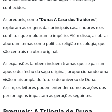
conhecidos.
As prequels, como
“Duna: A Casa dos Traidores”
,
exploram as origens das principais casas nobres e os
conflitos que moldaram o império. Além disso, as obras
abordam temas como política, religião e ecologia, que
são centrais na obra original.
As expansões também incluem tramas que se passam
após o desfecho da saga original, proporcionando uma
visão mais ampla do futuro do universo de Duna.
Assim, os leitores podem entender como as ações dos
personagens impactam as gerações seguintes.
Prequels: A Trilogia de Duna