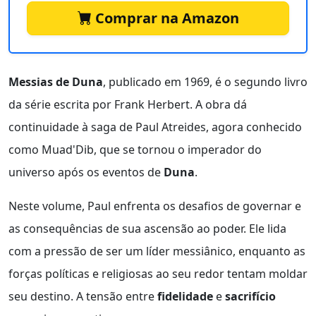
Comprar na Amazon
Messias de Duna
, publicado em 1969, é o segundo livro
da série escrita por Frank Herbert. A obra dá
continuidade à saga de Paul Atreides, agora conhecido
como Muad'Dib, que se tornou o imperador do
universo após os eventos de
Duna
.
Neste volume, Paul enfrenta os desafios de governar e
as consequências de sua ascensão ao poder. Ele lida
com a pressão de ser um líder messiânico, enquanto as
forças políticas e religiosas ao seu redor tentam moldar
seu destino. A tensão entre
fidelidade
e
sacrifício