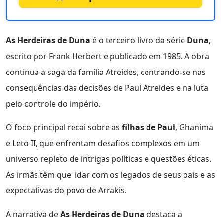
As Herdeiras de Duna
é o terceiro livro da série
Duna
,
escrito por Frank Herbert e publicado em 1985. A obra
continua a saga da família Atreides, centrando-se nas
consequências das decisões de Paul Atreides e na luta
pelo controle do império.
O foco principal recai sobre as
filhas de Paul
, Ghanima
e Leto II, que enfrentam desafios complexos em um
universo repleto de intrigas políticas e questões éticas.
As irmãs têm que lidar com os legados de seus pais e as
expectativas do povo de Arrakis.
A narrativa de
As Herdeiras de Duna
destaca a