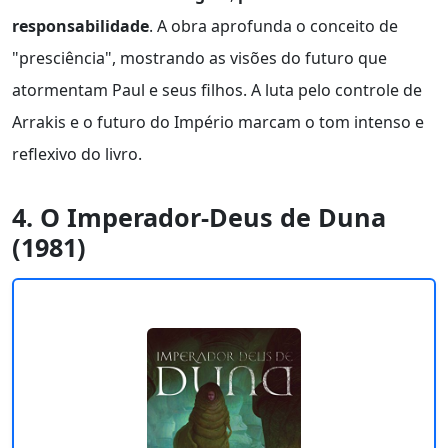
responsabilidade
. A obra aprofunda o conceito de
"presciência", mostrando as visões do futuro que
atormentam Paul e seus filhos. A luta pelo controle de
Arrakis e o futuro do Império marcam o tom intenso e
reflexivo do livro.
4. O Imperador-Deus de Duna
(1981)