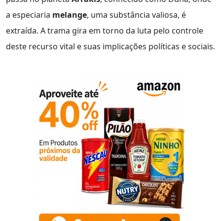
a especiaria
melange
, uma substância valiosa, é
extraída. A trama gira em torno da luta pelo controle
deste recurso vital e suas implicações políticas e sociais.