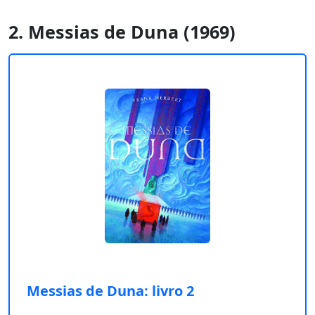
2. Messias de Duna (1969)
Messias de Duna: livro 2