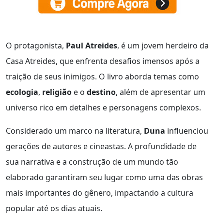
O protagonista,
Paul Atreides
, é um jovem herdeiro da
Casa Atreides, que enfrenta desafios imensos após a
traição de seus inimigos. O livro aborda temas como
ecologia
,
religião
e o
destino
, além de apresentar um
universo rico em detalhes e personagens complexos.
Considerado um marco na literatura,
Duna
influenciou
gerações de autores e cineastas. A profundidade de
sua narrativa e a construção de um mundo tão
elaborado garantiram seu lugar como uma das obras
mais importantes do gênero, impactando a cultura
popular até os dias atuais.