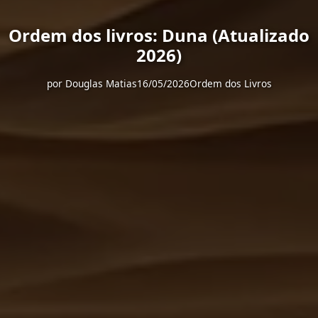
Ordem dos livros: Duna (Atualizado
2026)
por
Douglas Matias
16/05/2026
Ordem dos Livros