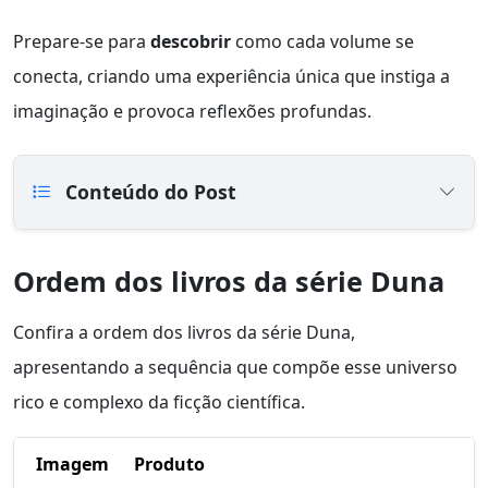
Prepare-se para
descobrir
como cada volume se
conecta, criando uma experiência única que instiga a
imaginação e provoca reflexões profundas.
Conteúdo do Post
Ordem dos livros da série Duna
Confira a ordem dos livros da série Duna,
apresentando a sequência que compõe esse universo
rico e complexo da ficção científica.
Imagem
Produto