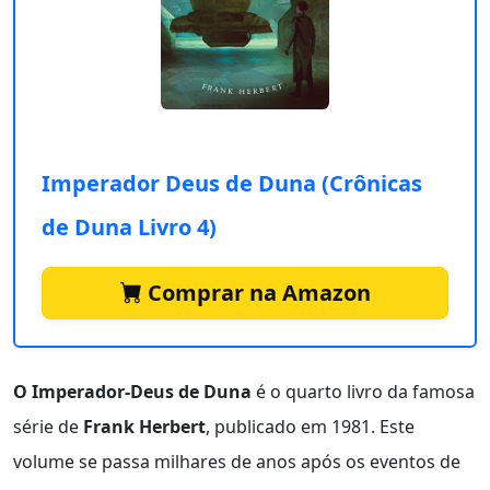
Imperador Deus de Duna (Crônicas
de Duna Livro 4)
Comprar na Amazon
O Imperador-Deus de Duna
é o quarto livro da famosa
série de
Frank Herbert
, publicado em 1981. Este
volume se passa milhares de anos após os eventos de