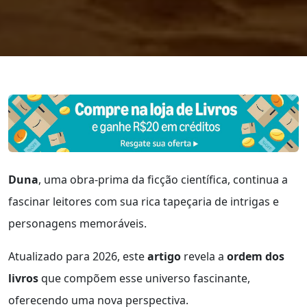
Duna
, uma obra-prima da ficção científica, continua a
fascinar leitores com sua rica tapeçaria de intrigas e
personagens memoráveis.
Atualizado para 2026, este
artigo
revela a
ordem dos
livros
que compõem esse universo fascinante,
oferecendo uma nova perspectiva.