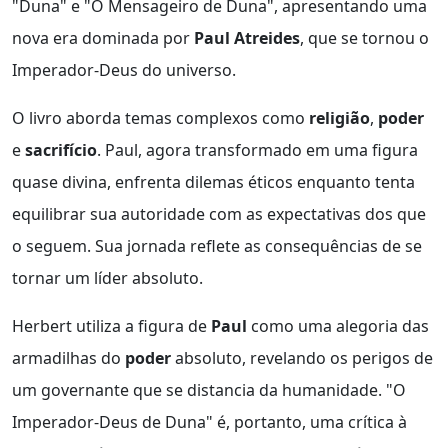
"Duna" e "O Mensageiro de Duna", apresentando uma
nova era dominada por
Paul Atreides
, que se tornou o
Imperador-Deus do universo.
O livro aborda temas complexos como
religião
,
poder
e
sacrifício
. Paul, agora transformado em uma figura
quase divina, enfrenta dilemas éticos enquanto tenta
equilibrar sua autoridade com as expectativas dos que
o seguem. Sua jornada reflete as consequências de se
tornar um líder absoluto.
Herbert utiliza a figura de
Paul
como uma alegoria das
armadilhas do
poder
absoluto, revelando os perigos de
um governante que se distancia da humanidade. "O
Imperador-Deus de Duna" é, portanto, uma crítica à