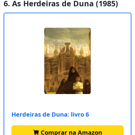
6. As Herdeiras de Duna (1985)
Herdeiras de Duna: livro 6
Comprar na Amazon