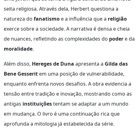
seita religiosa. Através dela, Herbert questiona a
natureza do
fanatismo
e a influência que a
religião
exerce sobre a sociedade. A narrativa é densa e cheia
de nuances, refletindo as complexidades do
poder
e da
moralidade
.
Além disso,
Hereges de Duna
apresenta a
Gilda das
Bene Gesserit
em uma posição de vulnerabilidade,
enquanto enfrenta novos desafios. A obra evidencia a
tensão entre tradição e inovação, mostrando como as
antigas
instituições
tentam se adaptar a um mundo
em mudança. O livro é uma continuação rica que
aprofunda a mitologia já estabelecida da série.