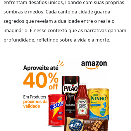
enfrentam desafios únicos, lidando com suas próprias
sombras e medos. Cada canto da cidade guarda
segredos que revelam a dualidade entre o real e o
imaginário. É nesse contexto que as narrativas ganham
profundidade, refletindo sobre a vida e a morte.