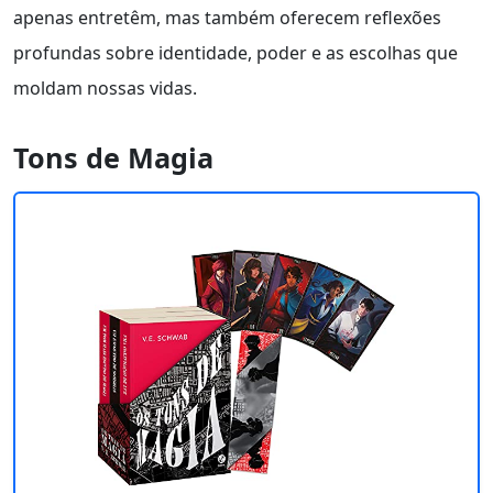
apenas entretêm, mas também oferecem reflexões
profundas sobre identidade, poder e as escolhas que
moldam nossas vidas.
Tons de Magia