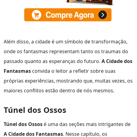
Além disso, a cidade é um símbolo de transformação,
onde os fantasmas representam tanto os traumas do
passado quanto as esperanças do futuro.
A Cidade dos
Fantasmas
convida o leitor a refletir sobre suas
próprias experiências, mostrando que, muitas vezes, os
maiores conflitos estão dentro de nós mesmos.
Túnel dos Ossos
Túnel dos Ossos
é uma das seções mais intrigantes de
A Cidade dos Fantasmas
. Nesse capítulo, os