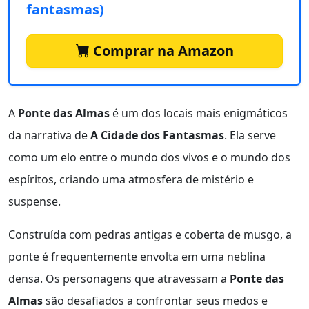
fantasmas)
Comprar na Amazon
A
Ponte das Almas
é um dos locais mais enigmáticos
da narrativa de
A Cidade dos Fantasmas
. Ela serve
como um elo entre o mundo dos vivos e o mundo dos
espíritos, criando uma atmosfera de mistério e
suspense.
Construída com pedras antigas e coberta de musgo, a
ponte é frequentemente envolta em uma neblina
densa. Os personagens que atravessam a
Ponte das
Almas
são desafiados a confrontar seus medos e