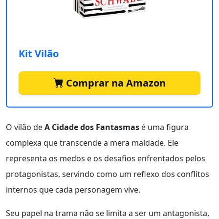
Kit Vilão
Comprar na Amazon
O vilão de
A Cidade dos Fantasmas
é uma figura
complexa que transcende a mera maldade. Ele
representa os medos e os desafios enfrentados pelos
protagonistas, servindo como um reflexo dos conflitos
internos que cada personagem vive.
Seu papel na trama não se limita a ser um antagonista,