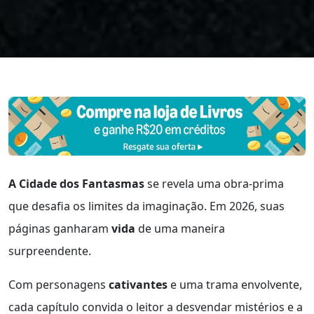
A Cidade dos Fantasmas
se revela uma obra-prima
que desafia os limites da imaginação. Em 2026, suas
páginas ganharam
vida
de uma maneira
surpreendente.
Com personagens
cativantes
e uma trama envolvente,
cada capítulo convida o leitor a desvendar mistérios e a