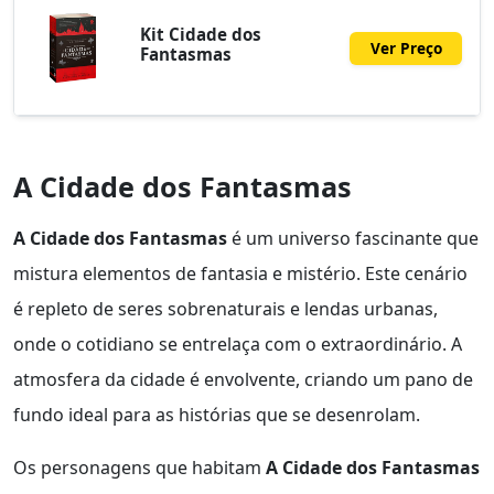
Kit Cidade dos
Ver Preço
Fantasmas
A Cidade dos Fantasmas
A Cidade dos Fantasmas
é um universo fascinante que
mistura elementos de fantasia e mistério. Este cenário
é repleto de seres sobrenaturais e lendas urbanas,
onde o cotidiano se entrelaça com o extraordinário. A
atmosfera da cidade é envolvente, criando um pano de
fundo ideal para as histórias que se desenrolam.
Os personagens que habitam
A Cidade dos Fantasmas