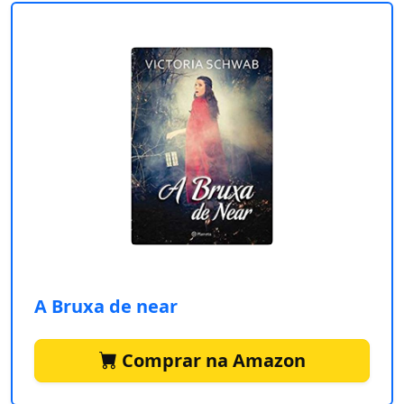
A Bruxa de near
Comprar na Amazon