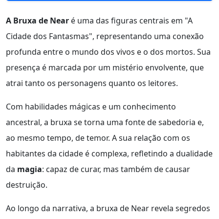
A Bruxa de Near
é uma das figuras centrais em "A
Cidade dos Fantasmas", representando uma conexão
profunda entre o mundo dos vivos e o dos mortos. Sua
presença é marcada por um mistério envolvente, que
atrai tanto os personagens quanto os leitores.
Com habilidades mágicas e um conhecimento
ancestral, a bruxa se torna uma fonte de sabedoria e,
ao mesmo tempo, de temor. A sua relação com os
habitantes da cidade é complexa, refletindo a dualidade
da
magia
: capaz de curar, mas também de causar
destruição.
Ao longo da narrativa, a bruxa de Near revela segredos