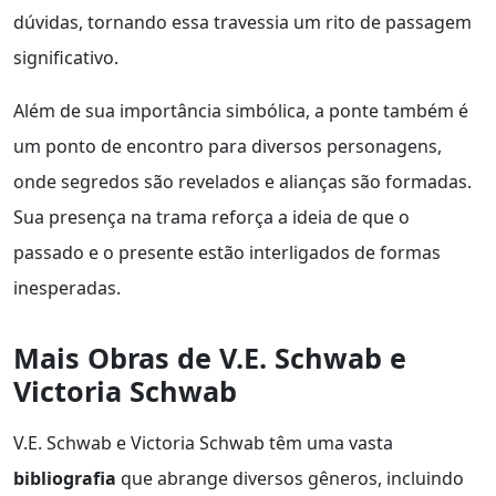
dúvidas, tornando essa travessia um rito de passagem
significativo.
Além de sua importância simbólica, a ponte também é
um ponto de encontro para diversos personagens,
onde segredos são revelados e alianças são formadas.
Sua presença na trama reforça a ideia de que o
passado e o presente estão interligados de formas
inesperadas.
Mais Obras de V.E. Schwab e
Victoria Schwab
V.E. Schwab e Victoria Schwab têm uma vasta
bibliografia
que abrange diversos gêneros, incluindo