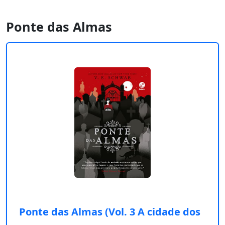
Ponte das Almas
Ponte das Almas (Vol. 3 A cidade dos