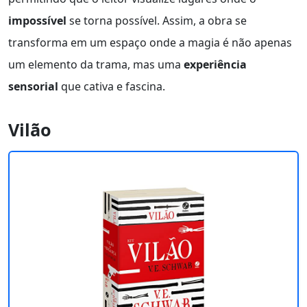
impossível
se torna possível. Assim, a obra se
transforma em um espaço onde a magia é não apenas
um elemento da trama, mas uma
experiência
sensorial
que cativa e fascina.
Vilão