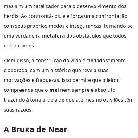
mas sim um catalisador para o desenvolvimento dos
heróis. Ao confrontá-los, ele força uma confrontação
com seus próprios medos e inseguranças, tornando-se
uma verdadeira
metáfora
dos obstáculos que todos
enfrentamos.
Além disso, a construção do vilão é cuidadosamente
elaborada, com um histórico que revela suas
motivações e fraquezas. Isso permite que o leitor
compreenda que o
mal
nem sempre é absoluto,
trazendo à tona a ideia de que até mesmo os vilões têm
suas razões.
A Bruxa de Near