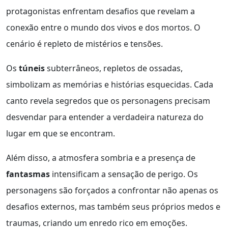
protagonistas enfrentam desafios que revelam a
conexão entre o mundo dos vivos e dos mortos. O
cenário é repleto de mistérios e tensões.
Os
túneis
subterrâneos, repletos de ossadas,
simbolizam as memórias e histórias esquecidas. Cada
canto revela segredos que os personagens precisam
desvendar para entender a verdadeira natureza do
lugar em que se encontram.
Além disso, a atmosfera sombria e a presença de
fantasmas
intensificam a sensação de perigo. Os
personagens são forçados a confrontar não apenas os
desafios externos, mas também seus próprios medos e
traumas, criando um enredo rico em emoções.