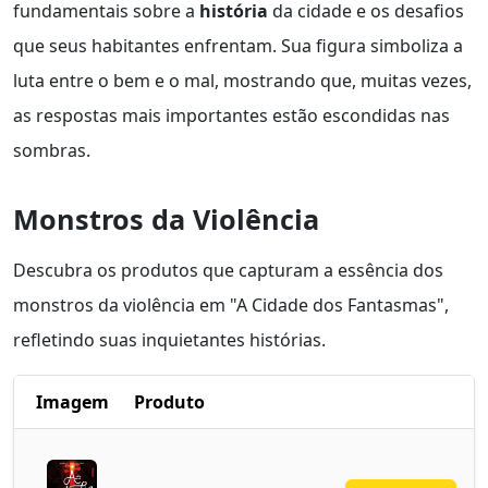
fundamentais sobre a
história
da cidade e os desafios
que seus habitantes enfrentam. Sua figura simboliza a
luta entre o bem e o mal, mostrando que, muitas vezes,
as respostas mais importantes estão escondidas nas
sombras.
Monstros da Violência
Descubra os produtos que capturam a essência dos
monstros da violência em "A Cidade dos Fantasmas",
refletindo suas inquietantes histórias.
Imagem
Produto