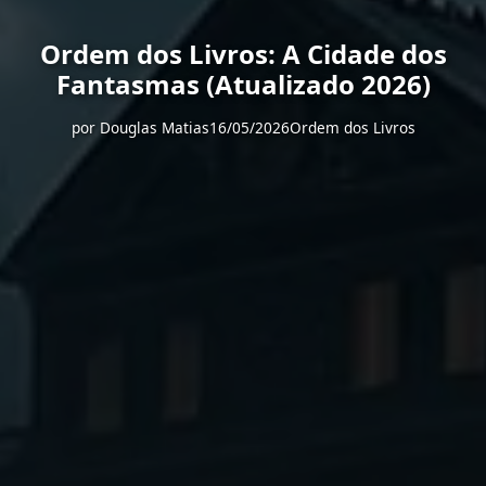
Ordem dos Livros: A Cidade dos
Fantasmas (Atualizado 2026)
por
Douglas Matias
16/05/2026
Ordem dos Livros