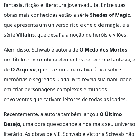
fantasia, ficção e literatura jovem-adulta. Entre suas
obras mais conhecidas estão a série
Shades of Magic
,
que apresenta um universo rico e cheio de magia, e a
série
Villains
, que desafia a noção de heróis e vilões.
Além disso, Schwab é autora de
O Medo dos Mortos
,
um título que combina elementos de terror e fantasia, e
de
O Arquivo
, que traz uma narrativa única sobre
memórias e segredos. Cada livro revela sua habilidade
em criar personagens complexos e mundos
envolventes que cativam leitores de todas as idades.
Recentemente, a autora também lançou
O Último
Desejo
, uma obra que expande ainda mais seu universo
literário. As obras de V.E. Schwab e Victoria Schwab não