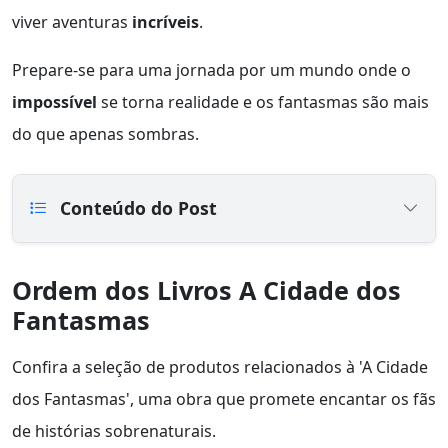
viver aventuras
incríveis
.
Prepare-se para uma jornada por um mundo onde o
impossível
se torna realidade e os fantasmas são mais
do que apenas sombras.
Conteúdo do Post
Ordem dos Livros A Cidade dos
Fantasmas
Confira a seleção de produtos relacionados à 'A Cidade
dos Fantasmas', uma obra que promete encantar os fãs
de histórias sobrenaturais.