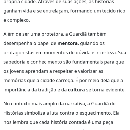
própria cidade. Através de suas ações, as histórias
ganham vida e se entrelaçam, formando um tecido rico
e complexo.
Além de ser uma protetora, a Guardiã também
desempenha o papel de
mentora
, guiando os
protagonistas em momentos de dúvida e incerteza. Sua
sabedoria e conhecimento são fundamentais para que
os jovens aprendam a respeitar e valorizar as
memórias que a cidade carrega. É por meio dela que a
importância da tradição e da
cultura
se torna evidente.
No contexto mais amplo da narrativa, a Guardiã de
Histórias simboliza a luta contra o esquecimento. Ela
nos lembra que cada história contada é uma peça